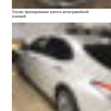
Toyota: бронирование капота антигравийной
пленкой