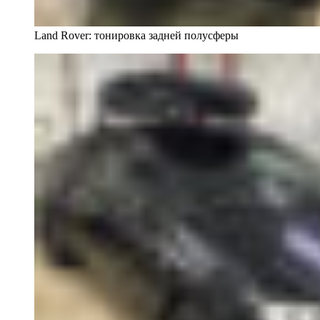
Land Rover: тонировка задней полусферы