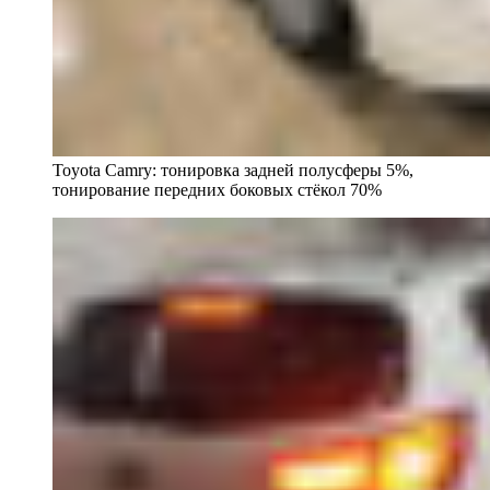
Toyota Camry: тонировка задней полусферы 5%,
тонирование передних боковых стёкол 70%