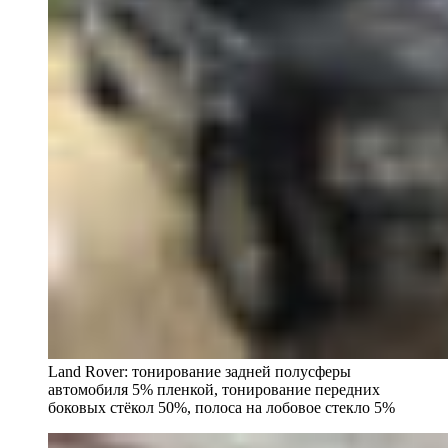
Land Rover: тонирование задней полусферы
автомобиля 5% пленкой, тонирование передних
боковых стёкол 50%, полоса на лобовое стекло 5%