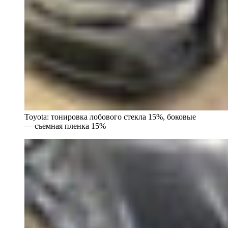
Toyota: тонировка лобового стекла 15%, боковые
— съемная пленка 15%