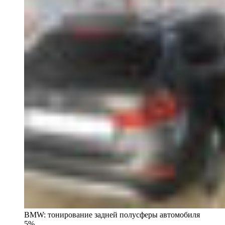
BMW: тонирование задней полусферы автомобиля
5%