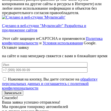
копирования на другие сайты и ресурсы в Интернете) или
любое иное использование информации и объектов без
предварительного согласия правообладателя.
Сделано в веб-студии "Мультисайт" Разработка и
продвижение сайтов
Этот сайт защищен reCAPTCHA и применяются
Политика
конфиденциальности
и
Условия использования
Google.
Оставьте заявку
на сайте и наш менеджер свяжется с вами в ближайшее время
Нажимая на кнопку, Вы даете согласие на
обработку
персональных данных и соглашаетесь с политикой
конфиденциальности
Спасибо!
Ваша заявка успешно отправлена!
Мы проводим тонировку автомобилей