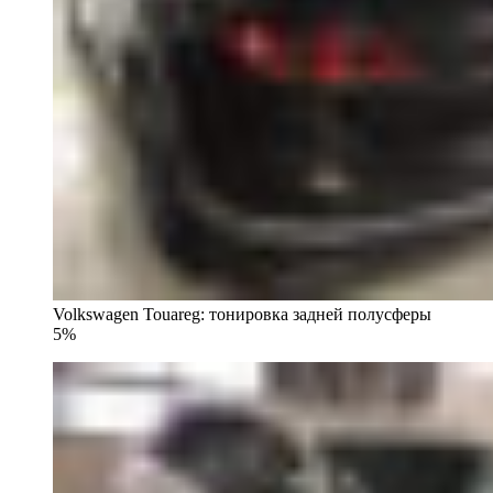
Volkswagen Touareg: тонировка задней полусферы
5%