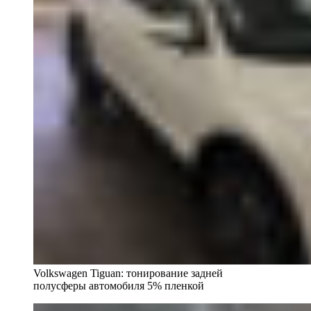
Volkswagen Tiguan: тонирование задней
полусферы автомобиля 5% пленкой