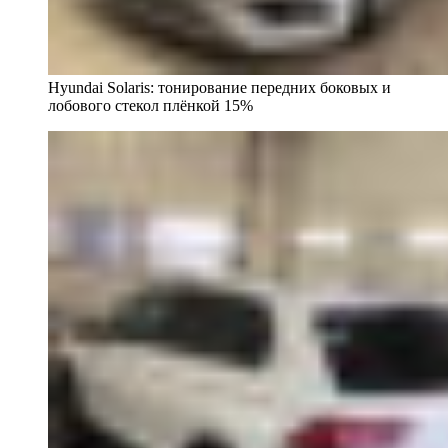
Hyundai Solaris: тонирование передних боковых и
лобового стекол плёнкой 15%