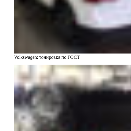
Volkswagen: тонировка по ГОСТ