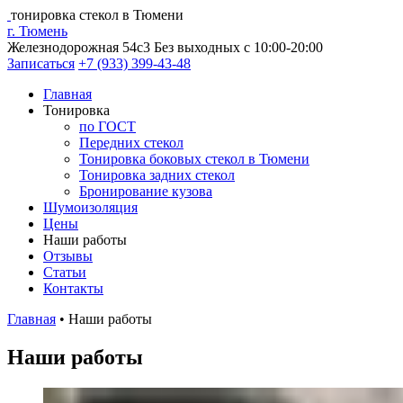
тонировка стекол в Тюмени
г. Тюмень
Железнодорожная 54с3
Без выходных с 10:00-20:00
Записаться
+7 (933) 399-43-48
Главная
Тонировка
по ГОСТ
Передних стекол
Тонировка боковых стекол в Тюмени
Тонировка задних стекол
Бронирование кузова
Шумоизоляция
Цены
Наши работы
Отзывы
Статьи
Контакты
Главная
•
Наши работы
Наши работы