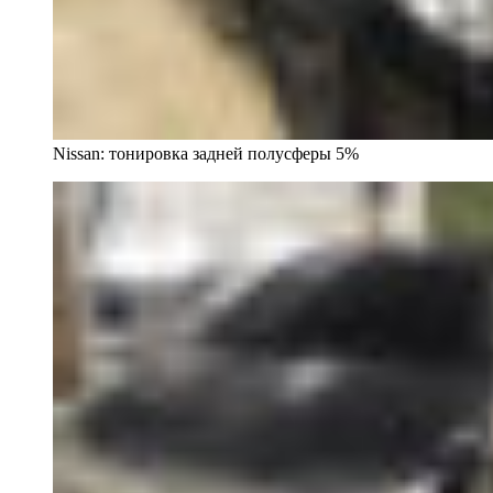
Nissan: тонировка задней полусферы 5%