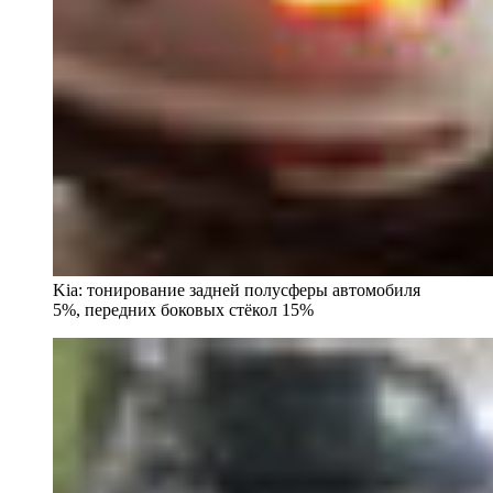
Kia: тонирование задней полусферы автомобиля
5%, передних боковых стёкол 15%