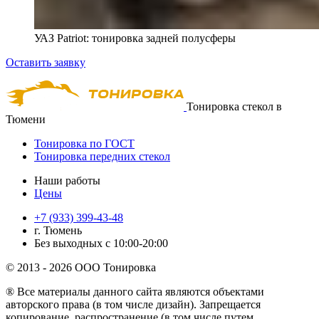
УАЗ Patriot: тонировка задней полусферы
Оставить заявку
Тонировка стекол в
Тюмени
Тонировка по ГОСТ
Тонировка передних стекол
Наши работы
Цены
+7 (933) 399-43-48
г. Тюмень
Без выходных с 10:00-20:00
© 2013 - 2026 ООО Тонировка
® Все материалы данного сайта являются объектами
авторского права (в том числе дизайн). Запрещается
копирование, распространение (в том числе путем